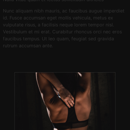
Nunc aliquam nibh mauris, ac faucibus augue imperdiet
id. Fusce accumsan eget mollis vehicula, metus ex
vulputate risus, a facilisis neque lorem tempor nisl.
Vestibulum et mi erat. Curabitur rhoncus orci nec eros
faucibus tempus. Ut leo quam, feugiat sed gravida
rutrum accumsan ante.